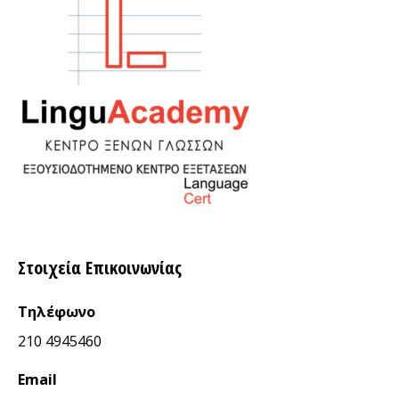
Στοιχεία Επικοινωνίας
Τηλέφωνο
210 4945460
Email